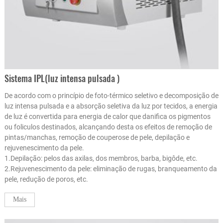
Sistema IPL(luz intensa pulsada )
De acordo com o princípio de foto-térmico seletivo e decomposição de
luz intensa pulsada e a absorção seletiva da luz por tecidos, a energia
de luz é convertida para energia de calor que danifica os pigmentos
ou foliculos destinados, alcançando desta os efeitos de remoção de
pintas/manchas, remoção de couperose de pele, depilação e
rejuvenescimento da pele.
1.Depilação: pelos das axilas, dos membros, barba, bigôde, etc.
2.Rejuvenescimento da pele: eliminação de rugas, branqueamento da
pele, redução de poros, etc.
Mais