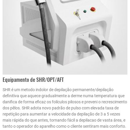
Equipamento de SHR/OPT/AFT
SHR é um metodo indolor de depilação permanente/depilação
definitiva que aquece gradualmente a derme numa temperatura que
danifica de forma eficaz os folículos pilosos e preveni o recrescimento
dos pêlos. SHR adota novo padrão de pulso com elevada taxa de
repetiçâo para aumentar a velocidade da depilação de 3 a 5 vezes
mais rápida do que antes, tornando fácil a depilacao de vasta área, e
tanto o operador do aparelho como o cliente sentiram mais conforto.