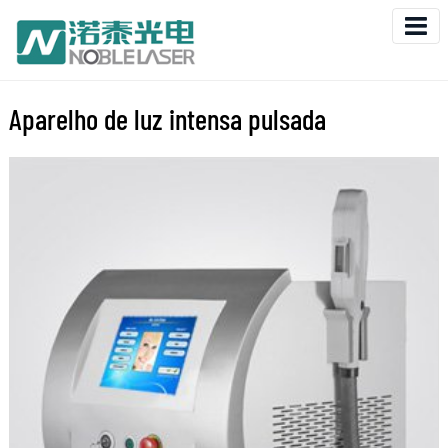
Aparelho de luz intensa pulsada