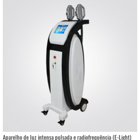
Aparelho de luz intensa pulsada e radiofrequência (E-Light)